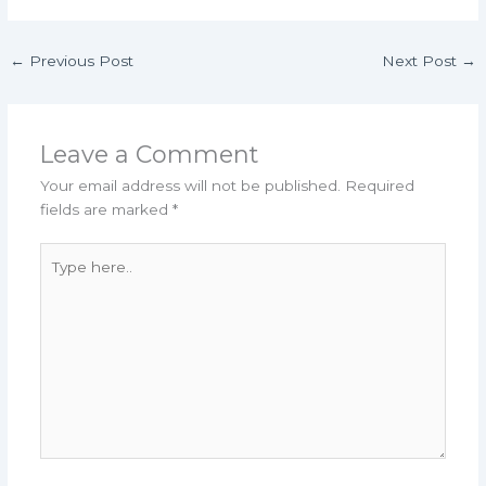
←
Previous Post
Next Post
→
Leave a Comment
Your email address will not be published.
Required
fields are marked
*
Type
here..