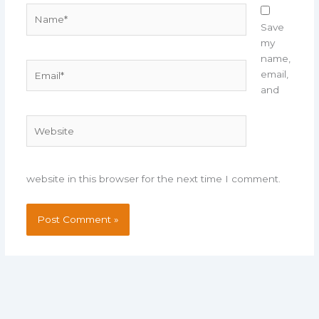
Name*
Save
my
name,
Email*
email,
and
Website
website in this browser for the next time I comment.