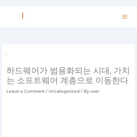
Skip
to
content
하드웨어가 범용화되는 시대, 가치
는 소프트웨어 계층으로 이동한다
Leave a Comment
/
Uncategorized
/ By
user