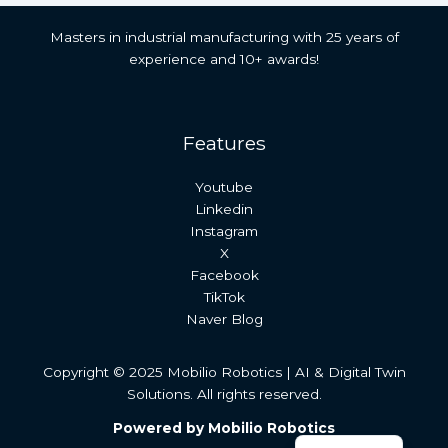
Masters in industrial manufacturing with 25 years of
experience and 10+ awards!
Features
Youtube
Linkedin
Instagram
X
Facebook
TikTok
Naver Blog
Copyright © 2025 Mobilio Robotics | AI & Digital Twin
Solutions. All rights reserved.
日本語
Powered by Mobilio Robotics
한국어