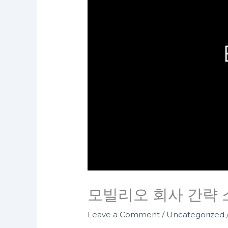
모빌리오 회사 간략 
Leave a Comment
/
Uncategorized