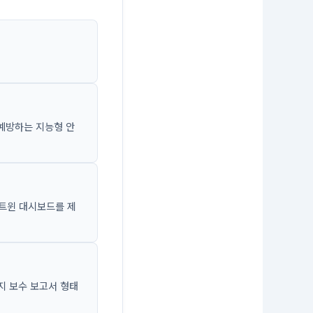
예방하는 지능형 안
 트윈 대시보드를 제
유지 보수 보고서 형태