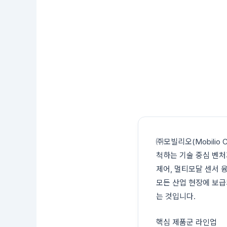
㈜모빌리오(Mobilio 
척하는 기술 중심 벤처
제어, 멀티모달 센서 
모든 산업 현장에 보급되
는 것입니다.
핵심 제품군 라인업