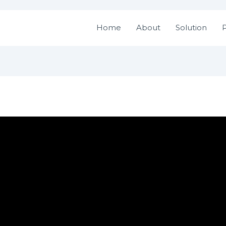
Home
About
Solution