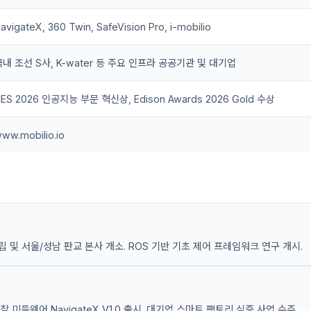
avigateX, 360 Twin, SafeVision Pro, i-mobilio
국내 조선 S사, K-water 등 주요 인프라 공공기관 및 대기업
ES 2026 인공지능 부문 혁신상, Edison Awards 2026 Gold 수상
ww.mobilio.io
 및 서울/성남 판교 본사 개소. ROS 기반 기초 제어 프레임워크 연구 개시.
 미들웨어 NavigateX V1.0 출시. 대기업 스마트 팩토리 실증 사업 수주.