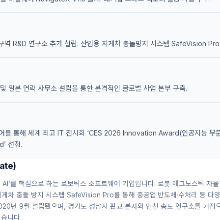
 R&D 연구소 추가 설립. 산업용 지게차 충돌방지 시스템 SafeVision Pro
및 일본 연락 사무소 설립을 통한 본격적인 글로벌 사업 본부 구축.
어를 통해 세계 최고 IT 전시회 ‘CES 2026 Innovation Award(인공지능 부문)
d’ 선정.
ate)
cal AI’를 핵심으로 하는 로보틱스 소프트웨어 기업입니다. 로봇 애그노스틱 자
반 지게차 충돌 방지 시스템 SafeVision Pro를 통해 중공업·반도체·수처리 등
020년 9월 설립됐으며, 경기도 성남시 판교 본사와 인천 송도 연구소를 거점
있습니다.