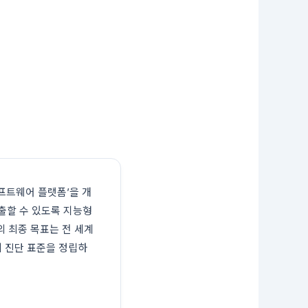
 소프트웨어 플랫폼’을 개
출할 수 있도록 지능형
의 최종 목표는 전 세계
비 진단 표준을 정립하