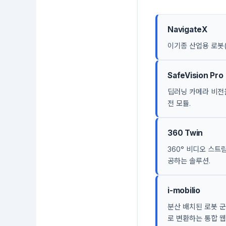
NavigateX
이기종 산업용 로봇(
SafeVision Pro
딥러닝 카메라 비전
전 모듈.
360 Twin
360° 비디오 스트
공하는 솔루션.
i-mobilio
분산 배치된 로봇 군
로 변환하는 통합 웹