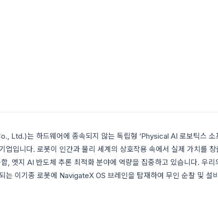
Co., Ltd.)는 하드웨어에 종속되지 않는 독립형 ‘Physical AI 로보틱스
기업입니다. 로봇이 인간과 물리 세계의 상호작용 속에서 실제 가치를 창
융합, 엣지 AI 반도체 추론 최적화 분야에 역량을 집중하고 있습니다. 우리
는 이기종 로봇에 NavigateX OS 브레인을 탑재하여 무인 순찰 및 설