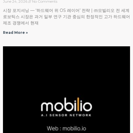
June 24, 2026
No Comments
시장 포지셔닝 — ‘하드웨어 위 OS 레이어’ 전략 | ㈜모빌리오 전 세계
로보틱스 시장은 과거 일부 연구 기관 중심의 한정적인 고가 하드웨어
제조 경쟁에서 현재
Read More »