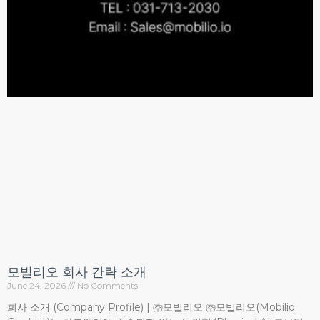
모빌리오 회사 간략 소개
June 24, 2026
No Comments
회사 소개 (Company Profile) | ㈜모빌리오 ㈜모빌리오(Mobilio