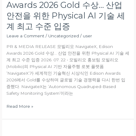
Awards 2026 Gold 수상… 산업
안전을 위한 Physical AI 기술 세
계 최고 수준 입증
Leave a Comment
/
Uncategorized
/
user
PR & MEDIA RELEASE 모빌리오 NavigateX, Edison
Awards 2026 Gold 수상… 산업 안전을 위한 Physical AI 기술 세
계 최고 수준 입증 2026. 07. 22 • 모빌리오 홍보팀 모빌리오
(Mobilio)의 Physical AI 기반 자율주행 로봇 플랫폼
’NavigateX’가 세계적인 기술혁신 시상식인 Edison Awards
2026에서 Gold를 수상하며 글로벌 기술 경쟁력을 다시 한번 입
증했다. NavigateX는 ’Autonomous Quadruped-Based
Safety Monitoring System’이라는
Read More »
모
빌