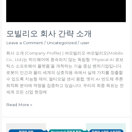
모빌리오 회사 간략 소개
Leave a Comment
/
Uncategorized
/
user
회사 소개 (Company Profile) | ㈜모빌리오 ㈜모빌리오(Mobilio
Co., Ltd.)는 하드웨어에 종속되지 않는 독립형 ‘Physical AI 로보
틱스 소프트웨어 플랫폼’을 개척하는 기술 중심 벤처기업입니다.
로봇이 인간과 물리 세계의 상호작용 속에서 실제 가치를 창출할
수 있도록 지능형 제어, 멀티모달 센서 융합, 엣지 AI 반도체 추론
최적화 분야에 역량을 집중하고 있습니다. 우리의 최종 목표는 전
세계 모든 산업 현장에
Read More »
K-