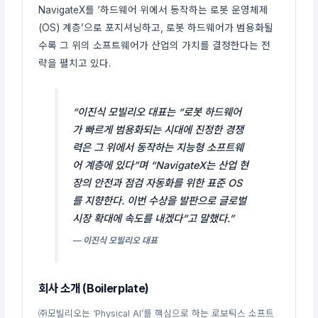
NavigateX를 ‘하드웨어 위에서 동작하는 로봇 운영체제
(OS) 계층’으로 포지셔닝하고, 로봇 하드웨어가 범용화될
수록 그 위의 소프트웨어가 산업의 가치를 결정한다는 전
략을 펼치고 있다.
“이진식 모빌리오 대표는 “로봇 하드웨어
가 빠르게 범용화되는 시대에 진정한 경쟁
력은 그 위에서 동작하는 지능형 소프트웨
어 계층에 있다”며 “NavigateX는 산업 현
장의 안전과 점검 자동화를 위한 표준 OS
를 지향한다. 이번 수상을 발판으로 글로벌
시장 확대에 속도를 내겠다”고 말했다.”
— 이진식 모빌리오 대표
회사 소개 (Boilerplate)
㈜모빌리오는 ‘Physical AI’를 핵심으로 하는 로보틱스 소프트