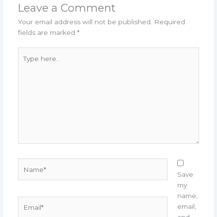
Leave a Comment
Your email address will not be published.
Required
fields are marked
*
Type
here..
Name*
Save
my
name,
Email*
email,