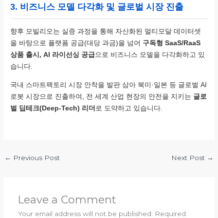
3. 비즈니스 모델 다각화 및 글로벌 시장 진출
향후 모빌리오는 실증 과정을 통해 자산화된 멀티모달 데이터셋
을 바탕으로 플랫폼 공급(대당 과금)을 넘어
구독형 SaaS/RaaS
상품 출시, AI 라이선싱 공급
으로 비즈니스 모델을 다각화하고 있
습니다.
국내 스마트팩토리 시장 안착을 발판 삼아 북미·일본 등 글로벌 AI
로봇 시장으로 진출하여, 전 세계 산업 현장의 안전을 지키는
글로
벌 딥테크(Deep-Tech) 리더
로 도약하고 있습니다.
←
Previous Post
Next Post
→
Leave a Comment
Your email address will not be published.
Required