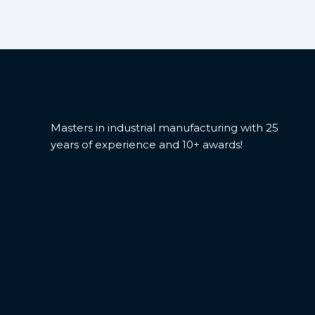
Masters in industrial manufacturing with 25
years of experience and 10+ awards!