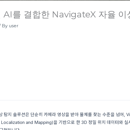
전 AI를 결합한 NavigateX 자율 
/ By
user
 이상 탐지 솔루션은 단순히 카메라 영상을 받아 물체를 찾는 수준을 넘어, Vis
us Localization and Mapping)을 기반으로 한 3D 정밀 위치 데이터