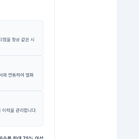
지점을 항상 같은 시
센서와 연동하여 열화
고 이력을 관리합니다.
공수를 최대 75% 이상