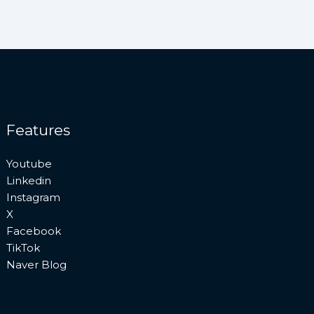
Features
Youtube
Linkedin
Instagram
X
Facebook
TikTok
Naver Blog