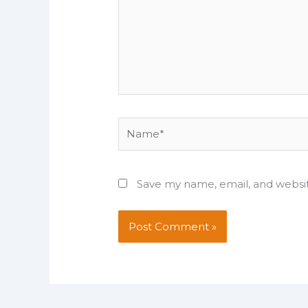
Name*
Save my name, email, and websit