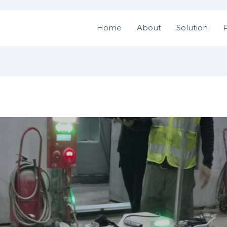
Home
About
Solution