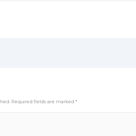
shed.
Required fields are marked
*