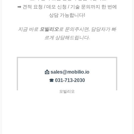
➡ 견적 요청 / 데모 신청 / 기술 문의까지 한 번에
상담 가능합니다!
지금 바로
모빌리오
로 문의주시면, 담당자가 빠
르게 상담해드립니다.
📩 sales@mobilio.io
☎ 031-713-2030
모빌리오