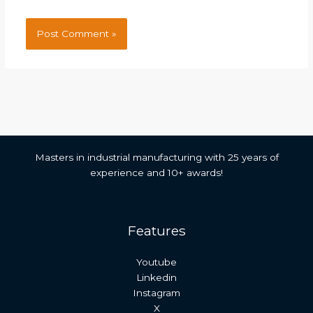
Masters in industrial manufacturing with 25 years of
experience and 10+ awards!
Features
Youtube
Linkedin
Instagram
X