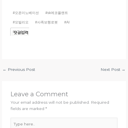
#오픈이노베이션
#sk에코플랜트
#모빌리오
#사족보행로봇
#AI
태그수정
←
Previous Post
Next Post
→
Leave a Comment
Your email address will not be published.
Required
fields are marked
*
Type
here..