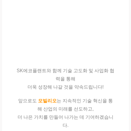
i
m
a
g
e
SK에코플랜트와 함께 기술 고도화 및 사업화 협
력을 통해
더욱 성장해 나갈 것을 약속드립니다!
앞으로도
모빌리오
는 지속적인 기술 혁신을 통
해 산업의 미래를 선도하고,
더 나은 가치를 만들어 나가는 데 기여하겠습니
다.