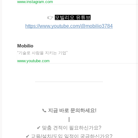
www.instagram.com
👉
모빌리오 유튜브
https://www.youtube.com/@mobilio3784
Mobilio
“기술로 사람을 지키는 기업”
www.youtube.com
📞
지금 바로 문의하세요!
|
✔
맞춤 견적이 필요하신가요?
✔
교육/설치/도입 일정이 궁금하신가요?