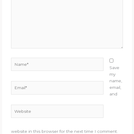
Name*
Save
my
name,
Email*
email,
and
Website
website in this browser for the next time I comment.