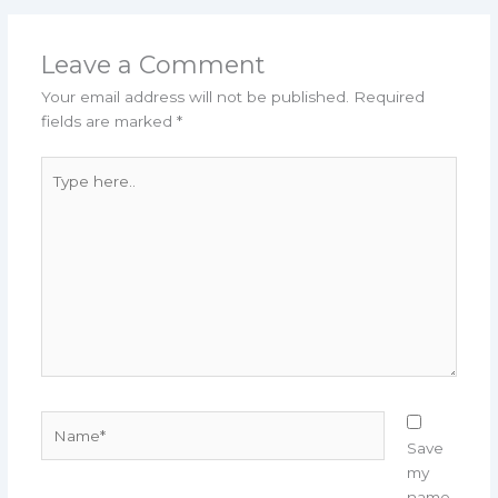
Leave a Comment
Your email address will not be published.
Required
fields are marked
*
Type
here..
Name*
Save
my
name,