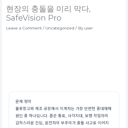
현장의 충돌을 미리 막다,
SafeVision Pro
Leave a Comment
/
Uncategorized
/ By
user
문제 정의
물류창고와 제조 공장에서 지게차는 가장 빈번한 중대재해
원인 중 하나입니다. 좁은 통로, 사각지대, 보행 작업자의
갑작스러운 진입, 운전자의 부주의가 충돌 사고로 이어지