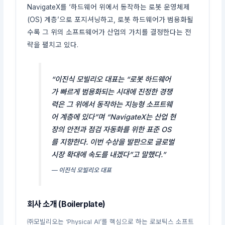
NavigateX를 ‘하드웨어 위에서 동작하는 로봇 운영체제
(OS) 계층’으로 포지셔닝하고, 로봇 하드웨어가 범용화될
수록 그 위의 소프트웨어가 산업의 가치를 결정한다는 전
략을 펼치고 있다.
“이진식 모빌리오 대표는 “로봇 하드웨어
가 빠르게 범용화되는 시대에 진정한 경쟁
력은 그 위에서 동작하는 지능형 소프트웨
어 계층에 있다”며 “NavigateX는 산업 현
장의 안전과 점검 자동화를 위한 표준 OS
를 지향한다. 이번 수상을 발판으로 글로벌
시장 확대에 속도를 내겠다”고 말했다.”
— 이진식 모빌리오 대표
회사 소개 (Boilerplate)
㈜모빌리오는 ‘Physical AI’를 핵심으로 하는 로보틱스 소프트