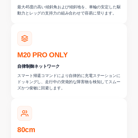
最大45度の高い傾斜角および傾斜地を、車輪の安定した駆
動力とレッグの支持力の組み合わせで容易に登ります。
M20 PRO ONLY
自律制御ネットワーク
スマート帰還コマンドにより自律的に充電ステーションに
ドッキングし、走行中の突発的な障害物を検知してスムー
ズかつ俊敏に回避します。
80cm