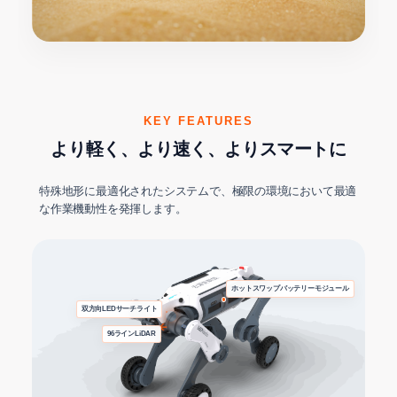
ホイール・レッグ ハイブリッド走行メカニズム
KEY FEATURES
より軽く、より速く、よりスマートに
特殊地形に最適化されたシステムで、極限の環境において最適
な作業機動性を発揮します。
ホットスワップバッテリーモジュール
双方向LEDサーチライト
96ラインLiDAR