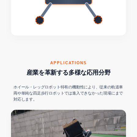
APPLICATIONS
産業を革新する多様な応用分野
ホイール・レッグロボット特有の機動性により、従来の軌道車
両や単純な四足歩行ロボットでは進入できなかった現場にまで
対応します。