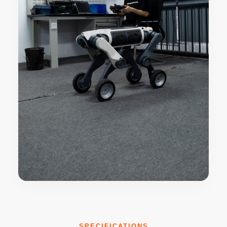
研究 ・ 教育
ROS2のオープンAPIや多様な拡張ポートを活用し、大学の研究機関やロ
ボットソフトウェアの研究開発プラットフォームを支援します。
SPECIFICATIONS