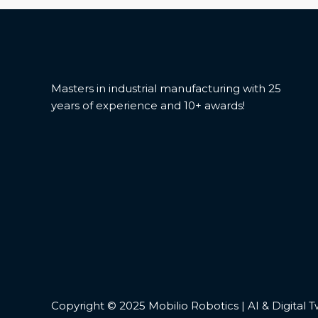
Masters in industrial manufacturing with 25
years of experience and 10+ awards!
Copyright © 2025 Mobilio Robotics | AI & Digital Twi