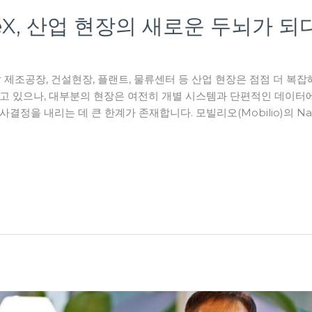
teX, 산업 현장의 새로운 두뇌가 되다
 제조공장, 건설현장, 플랜트, 물류센터 등 산업 현장은 점점 더 복잡
고 있으나, 대부분의 현장은 여전히 개별 시스템과 단편적인 데이터에
정을 내리는 데 큰 한계가 존재합니다. 모빌리오(Mobilio)의 Na