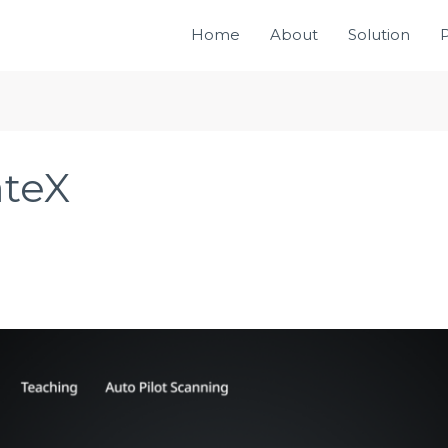
Home
About
Solution
teX