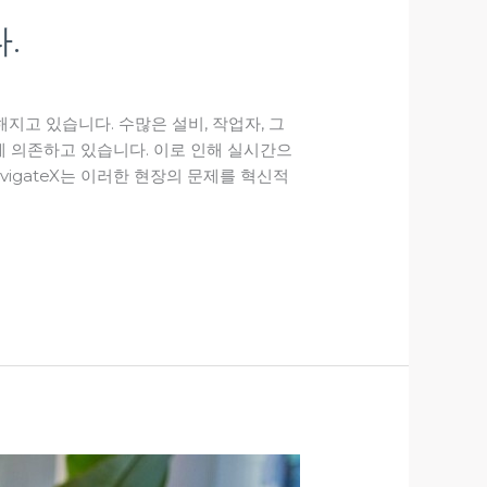
.
해지고 있습니다. 수많은 설비, 작업자, 그
 의존하고 있습니다. 이로 인해 실시간으
vigateX는 이러한 현장의 문제를 혁신적