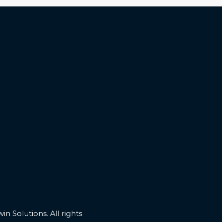
n Solutions. All rights