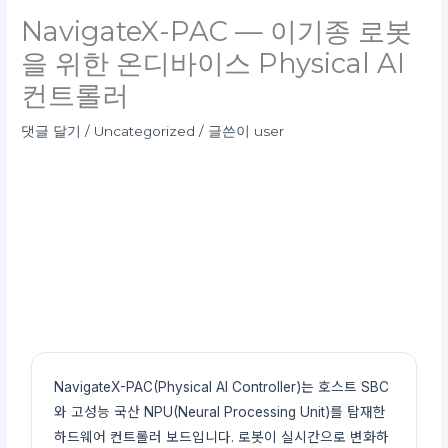
NavigateX-PAC — 이기종 로봇
을 위한 온디바이스 Physical AI
컨트롤러
댓글 달기
/
Uncategorized
/ 글쓴이
user
NavigateX-PAC(Physical AI Controller)는 호스트 SBC
와 고성능 국산 NPU(Neural Processing Unit)를 탑재한
하드웨어 컨트롤러 보드입니다. 로봇이 실시간으로 변화하