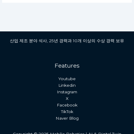
산업 제조 분야 석사, 25년 경력과 10개 이상의 수상 경력 보유
Features
Youtube
Linkedin
Instagram
X
Facebook
TikTok
Naver Blog