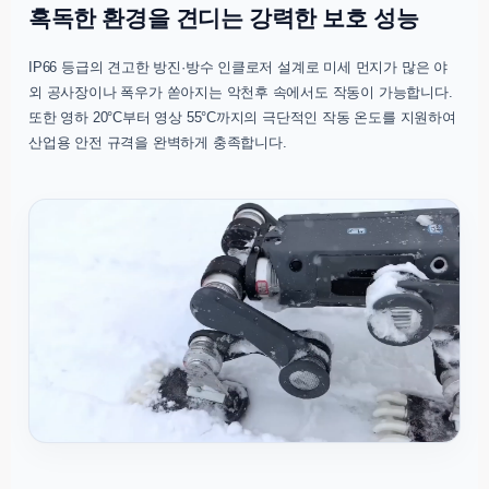
혹독한 환경을 견디는 강력한 보호 성능
IP66 등급의 견고한 방진·방수 인클로저 설계로 미세 먼지가 많은 야
외 공사장이나 폭우가 쏟아지는 악천후 속에서도 작동이 가능합니다.
또한 영하 20°C부터 영상 55°C까지의 극단적인 작동 온도를 지원하여
산업용 안전 규격을 완벽하게 충족합니다.