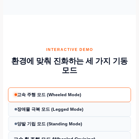
INTERACTIVE DEMO
환경에 맞춰 진화하는 세 가지 기동
모드
고속 주행 모드 (Wheeled Mode)
장애물 극복 모드 (Legged Mode)
양발 기립 모드 (Standing Mode)