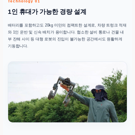
Technology 01
1인 휴대가 가능한 경량 설계
배터리를 포함하고도 20kg 미만의 컴팩트한 설계로, 차량 트렁크 적재
와 1인 운반 및 신속 배치가 용이합니다. 협소한 설비 통로나 건물 내
부 잔해 사이 등 대형 로봇의 진입이 불가능한 공간에서도 원활하게
기동합니다.