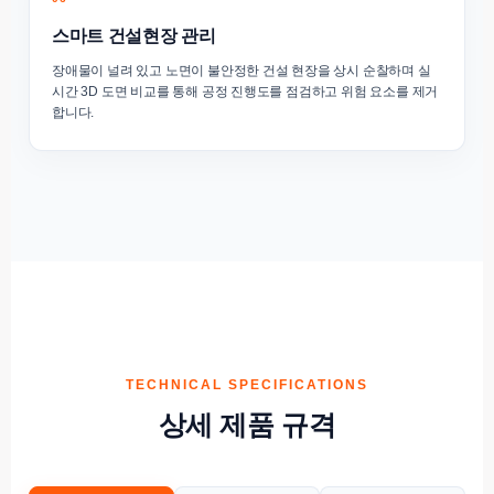
스마트 건설현장 관리
장애물이 널려 있고 노면이 불안정한 건설 현장을 상시 순찰하며 실
시간 3D 도면 비교를 통해 공정 진행도를 점검하고 위험 요소를 제거
합니다.
TECHNICAL SPECIFICATIONS
상세 제품 규격