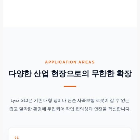
APPLICATION AREAS
다양한 산업 현장으로의 무한한 확장
Lynx S10은 기존 대형 장비나 단순 사족보행 로봇이 갈 수 없는
좁고 열악한 환경에 투입되어 작업 편의성과 안전을 혁신합니다.
01