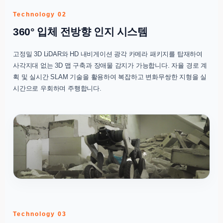
Technology 02
360° 입체 전방향 인지 시스템
고정밀 3D LiDAR와 HD 내비게이션 광각 카메라 패키지를 탑재하여
사각지대 없는 3D 맵 구축과 장애물 감지가 가능합니다. 자율 경로 계
획 및 실시간 SLAM 기술을 활용하여 복잡하고 변화무쌍한 지형을 실
시간으로 우회하며 주행합니다.
Technology 03