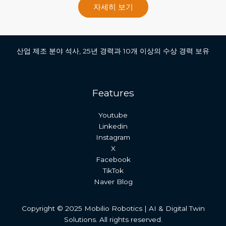
자세히 보기
산업 제조 분야 석사, 25년 경력과 10개 이상의 수상 경력 보유
Features
Youtube
Linkedin
Instagram
X
Facebook
TikTok
Naver Blog
Copyright © 2025 Mobilio Robotics | AI & Digital Twin
日本語
Solutions. All rights reserved.