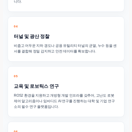
니다.
04
터널 및 광산 정찰
비좁고 어두운 지하 갱도나 공용 유틸리티 터널의 균열, 누수 등을 센
서를 결합해 정밀 감지하고 안전 데이터를 확보합니다.
05
교육 및 로보틱스 연구
ROS2 환경을 지원하고 개방형 개발 인프라를 갖추어, 고난도 로봇
제어 알고리즘이나 임바디드 AI 연구를 진행하는 대학 및 기업 연구
소의 필수 연구 플랫폼입니다.
06