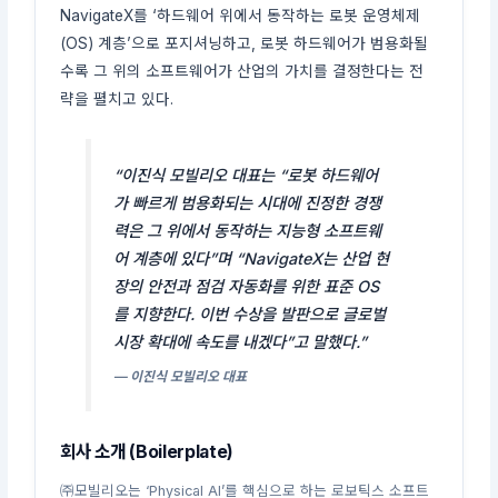
NavigateX를 ‘하드웨어 위에서 동작하는 로봇 운영체제
(OS) 계층’으로 포지셔닝하고, 로봇 하드웨어가 범용화될
수록 그 위의 소프트웨어가 산업의 가치를 결정한다는 전
략을 펼치고 있다.
“이진식 모빌리오 대표는 “로봇 하드웨어
가 빠르게 범용화되는 시대에 진정한 경쟁
력은 그 위에서 동작하는 지능형 소프트웨
어 계층에 있다”며 “NavigateX는 산업 현
장의 안전과 점검 자동화를 위한 표준 OS
를 지향한다. 이번 수상을 발판으로 글로벌
시장 확대에 속도를 내겠다”고 말했다.”
— 이진식 모빌리오 대표
회사 소개 (Boilerplate)
㈜모빌리오는 ‘Physical AI’를 핵심으로 하는 로보틱스 소프트