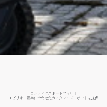
ロボティクスポートフォリオ
モビリオ、産業に合わせたカスタマイズロボットを提供