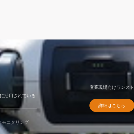
産業現場向けワンス
に活用されている
詳細はこちら
にモニタリング