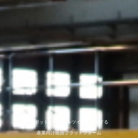
ロボットとデジタルツインを網羅する
産業向け統合プラットフォーム