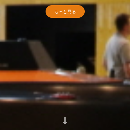
もっと見る