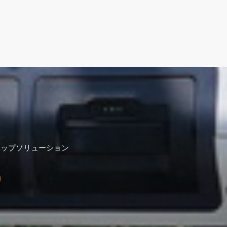
トップソリューション