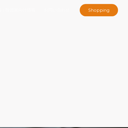
報 / 投資家向け情報
お問い合わせ
Shopping