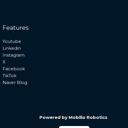
Features
Youtube
Linkedin
Instagram
X
Facebook
TikTok
Naver Blog
日本語
Powered by Mobilio Robotics
English