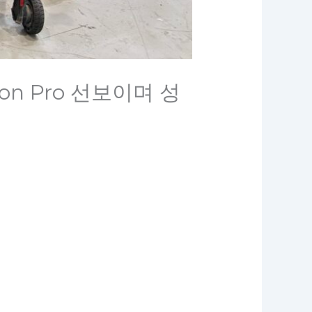
sion Pro 선보이며 성