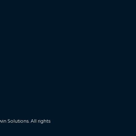
n Solutions. All rights