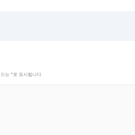
필드는
*
로 표시됩니다